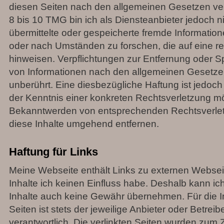
diesen Seiten nach den allgemeinen Gesetzen ver
8 bis 10 TMG bin ich als Diensteanbieter jedoch nic
übermittelte oder gespeicherte fremde Informati
oder nach Umständen zu forschen, die auf eine rec
hinweisen. Verpflichtungen zur Entfernung oder 
von Informationen nach den allgemeinen Gesetze
unberührt. Eine diesbezügliche Haftung ist jedoch
der Kenntnis einer konkreten Rechtsverletzung mö
Bekanntwerden von entsprechenden Rechtsverle
diese Inhalte umgehend entfernen.
Haftung für Links
Meine Webseite enthält Links zu externen Webseite
Inhalte ich keinen Einfluss habe. Deshalb kann ic
Inhalte auch keine Gewähr übernehmen. Für die In
Seiten ist stets der jeweilige Anbieter oder Betreib
verantwortlich. Die verlinkten Seiten wurden zum 