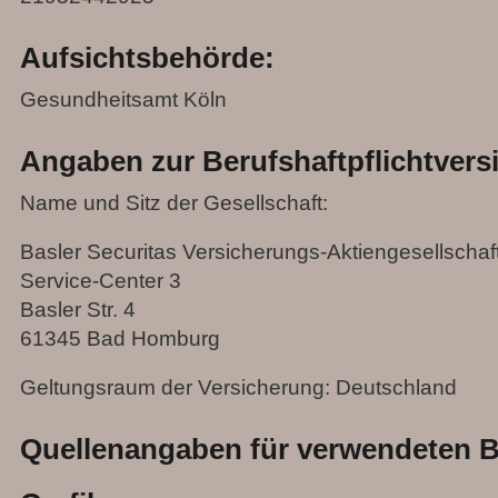
Aufsichtsbehörde:
Gesundheitsamt Köln
Angaben zur Berufshaftpflichtvers
Name und Sitz der Gesellschaft:
Basler Securitas Versicherungs-Aktiengesellschaf
Service-Center 3
Basler Str. 4
61345 Bad Homburg
Geltungsraum der Versicherung: Deutschland
Quellenangaben für verwendeten B