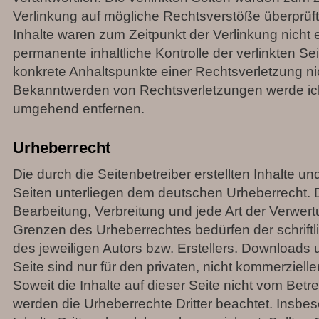
Verlinkung auf mögliche Rechtsverstöße überprüft
Inhalte waren zum Zeitpunkt der Verlinkung nicht 
permanente inhaltliche Kontrolle der verlinkten Se
konkrete Anhaltspunkte einer Rechtsverletzung ni
Bekanntwerden von Rechtsverletzungen werde ich
umgehend entfernen.
Urheberrecht
Die durch die Seitenbetreiber erstellten Inhalte u
Seiten unterliegen dem deutschen Urheberrecht. Di
Bearbeitung, Verbreitung und jede Art der Verwer
Grenzen des Urheberrechtes bedürfen der schrift
des jeweiligen Autors bzw. Erstellers. Downloads
Seite sind nur für den privaten, nicht kommerziell
Soweit die Inhalte auf dieser Seite nicht vom Betre
werden die Urheberrechte Dritter beachtet. Insb