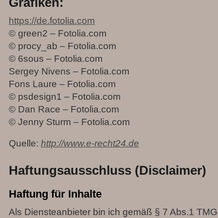
Grafiken:
https://de.fotolia.com
© green2 – Fotolia.com
© procy_ab – Fotolia.com
© 6sous – Fotolia.com
Sergey Nivens – Fotolia.com
Fons Laure – Fotolia.com
© psdesign1 – Fotolia.com
© Dan Race – Fotolia.com
© Jenny Sturm – Fotolia.com
Quelle:
http://www.e-recht24.de
Haftungsausschluss (Disclaimer)
Haftung für Inhalte
Als Diensteanbieter bin ich gemäß § 7 Abs.1 TMG 