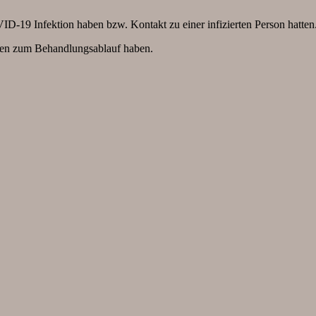
ID-19 Infektion haben bzw. Kontakt zu einer infizierten Person hatten
agen zum Behandlungsablauf haben.