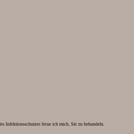
 Infektionsschutzes freue ich mich, Sie zu behandeln.