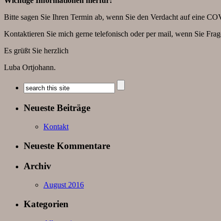
Wichtige Informationen hierfür:
Bitte sagen Sie Ihren Termin ab, wenn Sie den Verdacht auf eine COV
Kontaktieren Sie mich gerne telefonisch oder per mail, wenn Sie Fr
Es grüßt Sie herzlich
Luba Ortjohann.
Neueste Beiträge
Kontakt
Neueste Kommentare
Archiv
August 2016
Kategorien